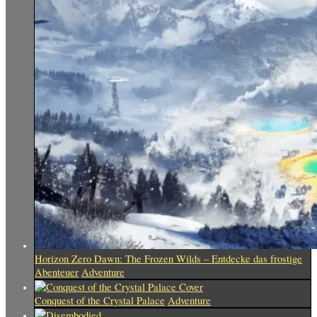
Horizon Zero Dawn: The Frozen Wilds – Entdecke das frostige
Abenteuer
Adventure
Conquest of the Crystal Palace
Adventure