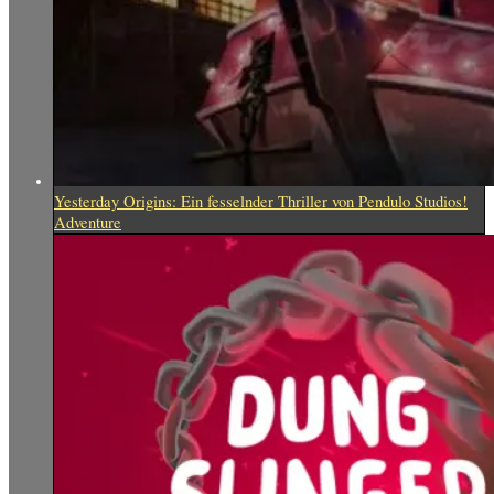
Yesterday Origins: Ein fesselnder Thriller von Pendulo Studios!
Adventure