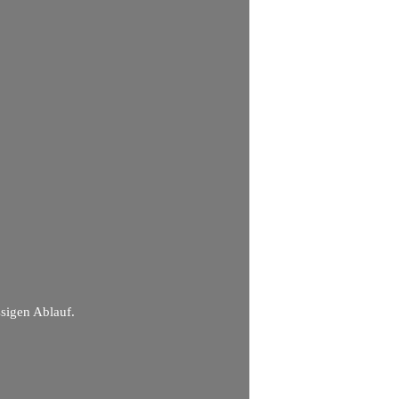
sigen Ablauf.