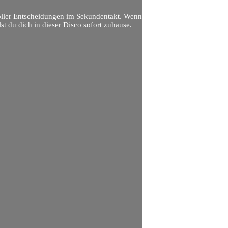
voller Entscheidungen im Sekundentakt. Wenn
 du dich in dieser Disco sofort zuhause.