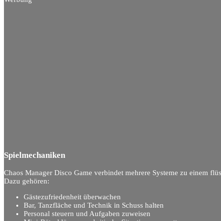
Spielmechaniken
Chaos Manager Disco Game verbindet mehrere Systeme zu einem flüs
Dazu gehören:
Gästezufriedenheit überwachen
Bar, Tanzfläche und Technik in Schuss halten
Personal steuern und Aufgaben zuweisen