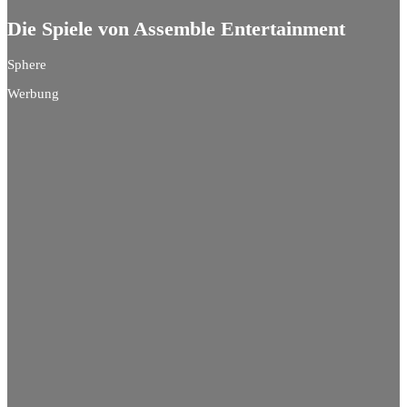
Die Spiele von Assemble Entertainment
Sphere
Werbung