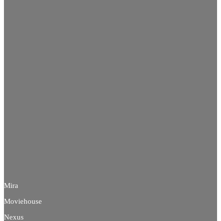
Mira
Moviehouse
Nexus