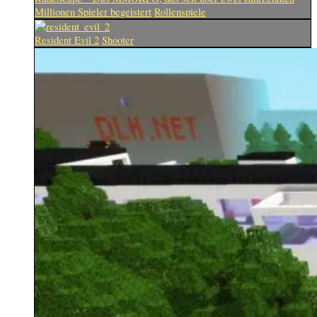
Millionen Spieler begeistert
Rollenspiele
Resident Evil 2
Shooter