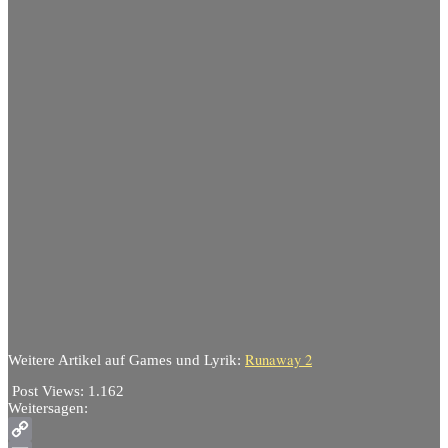
Runaway 2
Weitere Artikel auf Games und Lyrik:
Post Views:
1.162
Weitersagen: