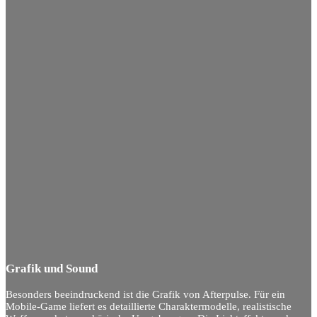
Grafik und Sound
Besonders beeindruckend ist die Grafik von Afterpulse. Für ein
Mobile-Game liefert es detaillierte Charaktermodelle, realistische