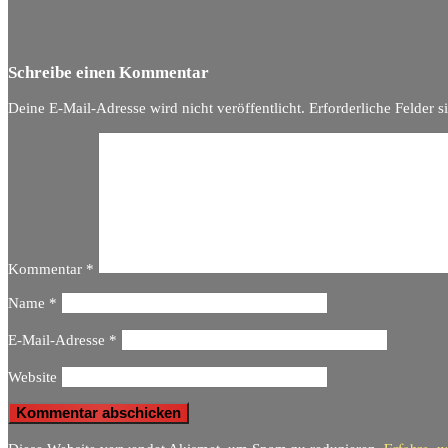
Schreibe einen Kommentar
Deine E-Mail-Adresse wird nicht veröffentlicht.
Erforderliche Felder s
Kommentar
*
Name
*
E-Mail-Adresse
*
Website