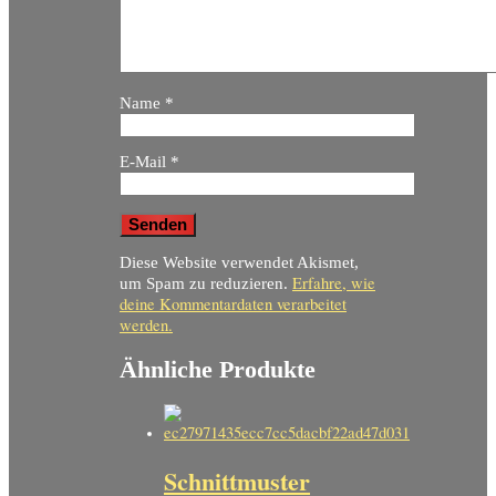
Name
*
E-Mail
*
Diese Website verwendet Akismet,
Erfahre, wie
um Spam zu reduzieren.
deine Kommentardaten verarbeitet
werden.
Ähnliche Produkte
Schnittmuster