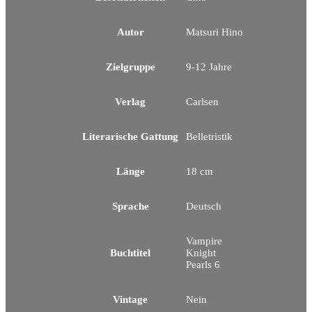
Autor
Matsuri Hino
Zielgruppe
9-12 Jahre
Verlag
Carlsen
Literarische Gattung
Belletristik
Länge
18 cm
Sprache
Deutsch
Vampire
Buchtitel
Knight
Pearls 6
Vintage
Nein