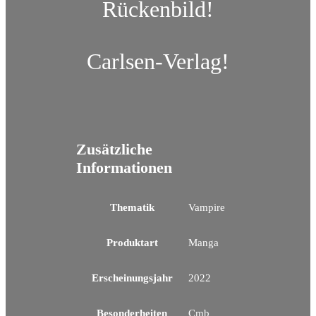
Rückenbild!
Carlsen-Verlag!
Zusätzliche
Informationen
Thematik
Vampire
Produktart
Manga
Erscheinungsjahr
2022
Besonderheiten
Cmb