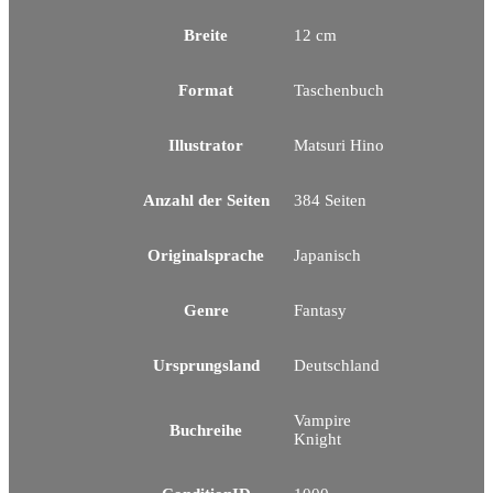
Breite
12 cm
Format
Taschenbuch
Illustrator
Matsuri Hino
Anzahl der Seiten
384 Seiten
Originalsprache
Japanisch
Genre
Fantasy
Ursprungsland
Deutschland
Vampire
Buchreihe
Knight