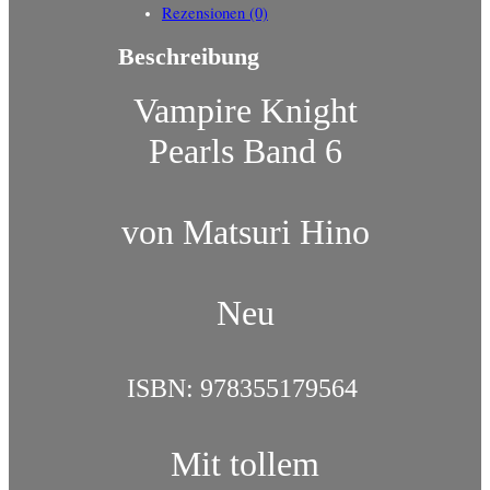
Rezensionen (0)
Beschreibung
Vampire Knight
Pearls Band 6
von Matsuri Hino
Neu
ISBN: 978355179564
Mit tollem