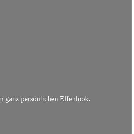
en ganz persönlichen Elfenlook.