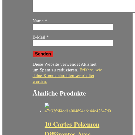
Name
*
E-Mail
*
Diese Website verwendet Akismet,
Erfahre, wie
um Spam zu reduzieren.
deine Kommentardaten verarbeitet
werden.
Ähnliche Produkte
10 Cartes Pokemon
Différentes Avec