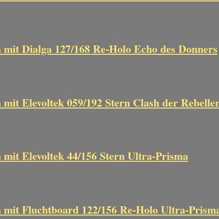
 mit Dialga 127/168 Re-Holo Echo des Donners
mit Elevoltek 059/192 Stern Clash der Rebelle
mit Elevoltek 44/156 Stern Ultra-Prisma
 mit Fluchtboard 122/156 Re-Holo Ultra-Prism