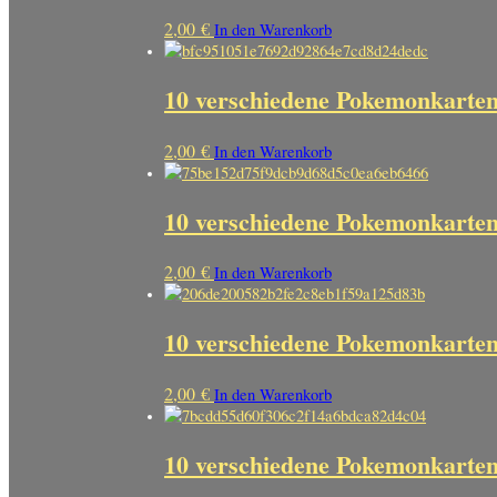
2,00
€
In den Warenkorb
10 verschiedene Pokemonkarte
2,00
€
In den Warenkorb
10 verschiedene Pokemonkarten
2,00
€
In den Warenkorb
10 verschiedene Pokemonkarten
2,00
€
In den Warenkorb
10 verschiedene Pokemonkarte