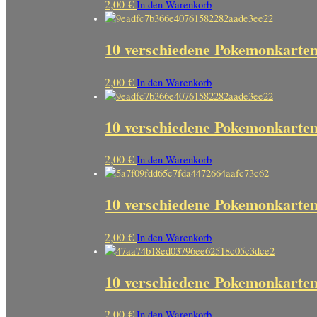
2,00
€
In den Warenkorb
10 verschiedene Pokemonkarte
2,00
€
In den Warenkorb
10 verschiedene Pokemonkarte
2,00
€
In den Warenkorb
10 verschiedene Pokemonkarten
2,00
€
In den Warenkorb
10 verschiedene Pokemonkarte
2,00
€
In den Warenkorb