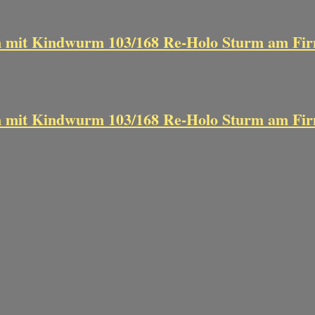
n mit Kindwurm 103/168 Re-Holo Sturm am Fi
n mit Kindwurm 103/168 Re-Holo Sturm am Fi