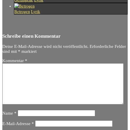
Betrogen
Lyrik
Schreibe einen Kommentar
Deine E-Mail-Adresse wird nicht veröffentlicht.
Erforderliche Felder
sind mit
*
markiert
Kommentar
*
Name
*
E-Mail-Adresse
*